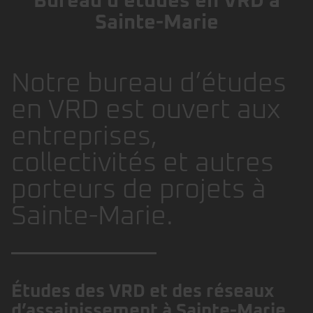
Bureau d'études en VRD à
Sainte-Marie
Notre bureau d’études
en VRD est ouvert aux
entreprises,
collectivités et autres
porteurs de projets à
Sainte-Marie.
Études des VRD et des réseaux
d’assainissement à Sainte-Marie