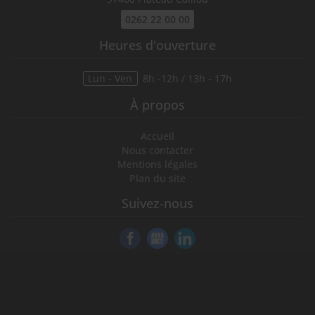
0262 22 00 00
Heures d'ouverture
Lun - Ven
8h -12h / 13h - 17h
À propos
Accueil
Nous contacter
Mentions légales
Plan du site
Suivez-nous