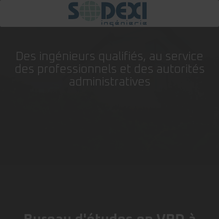
Des ingénieurs qualifiés, au service
des professionnels et des autorités
administratives