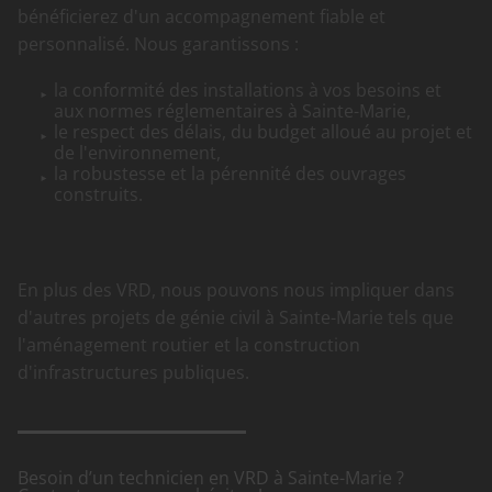
bénéficierez d'un accompagnement fiable et
personnalisé. Nous garantissons :
la conformité des installations à vos besoins et
aux normes réglementaires à Sainte-Marie,
le respect des délais, du budget alloué au projet et
de l'environnement,
la robustesse et la pérennité des ouvrages
construits.
En plus des VRD, nous pouvons nous impliquer dans
d'autres projets de génie civil à Sainte-Marie tels que
l'aménagement routier et la construction
d'infrastructures publiques.
Besoin d’un technicien en VRD à Sainte-Marie ?