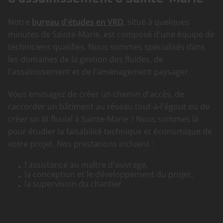
Notre
bureau d'études en VRD
, situé à quelques
minutes de Sainte-Marie, est composé d'une équipe de
techniciens qualifiés. Nous sommes spécialisés dans
les domaines de la gestion des fluides, de
l'assainissement et de l'aménagement paysager.
Vous envisagez de créer un chemin d'accès, de
raccorder un bâtiment au réseau tout-à-l'égout ou de
créer un lit fluvial à Sainte-Marie ? Nous sommes là
pour étudier la faisabilité technique et économique de
votre projet. Nos prestations incluent :
l'assistance au maître d'ouvrage,
la conception et le développement du projet,
la supervision du chantier.