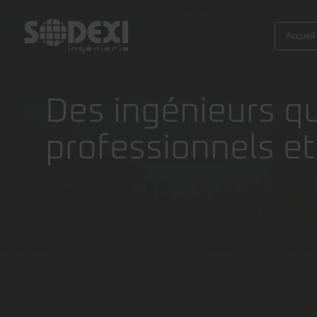
Accueil
Des ingénieurs qu
professionnels et